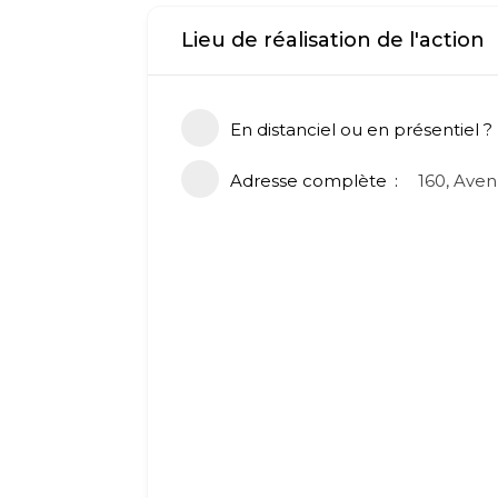
Lieu de réalisation de l'action
En distanciel ou en présentiel ?
Adresse complète
160, Aven