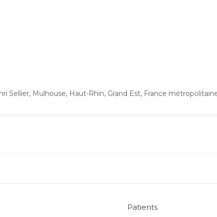
 Sellier, Mulhouse, Haut-Rhin, Grand Est, France métropolitain
Patients