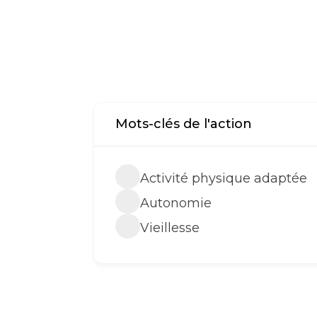
Mots-clés de l'action
Activité physique adaptée
Autonomie
Vieillesse