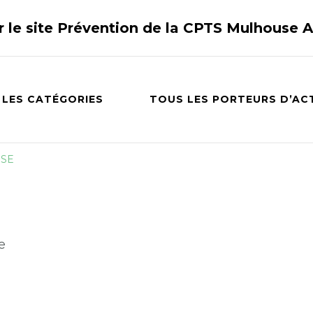
r le site Prévention de la CPTS Mulhouse 
 LES CATÉGORIES
TOUS LES PORTEURS D’AC
USE