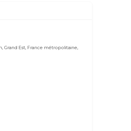
, Grand Est, France métropolitaine,