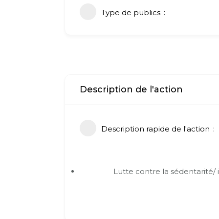
Type de publics
Description de l'action
Description rapide de l'action
Lutte contre la sédentarité/ 