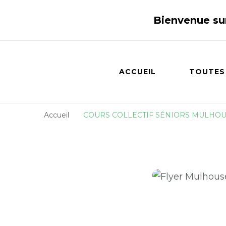
Bienvenue su
ACCUEIL
TOUTES
Accueil
COURS COLLECTIF SÉNIORS MULHO