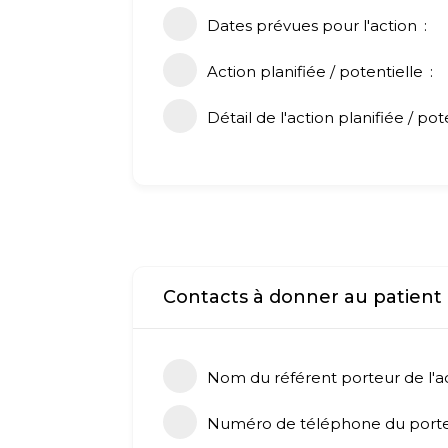
Dates prévues pour l'action
Action planifiée / potentielle
Détail de l'action planifiée / pot
Contacts à donner au patient
Nom du référent porteur de l'a
Numéro de téléphone du porteu