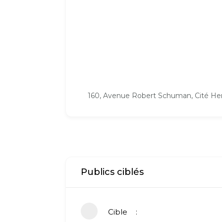
160, Avenue Robert Schuman, Cité Henri
Publics ciblés
Cible