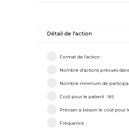
Détail de l'action
Format de l'action
Nombre d'actions prévues dans
Nombre minimum de participan
Coût pour le patient
183
Préciser si besoin le coût pour l
Fréquence