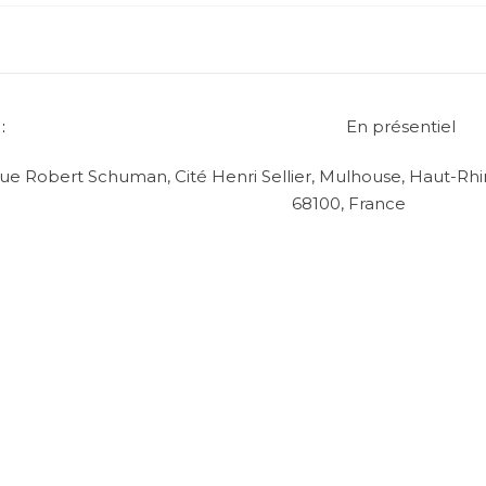
En présentiel
ue Robert Schuman, Cité Henri Sellier, Mulhouse, Haut-Rhin
68100, France