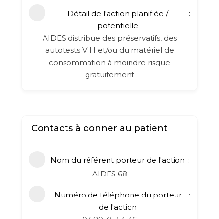
Détail de l'action planifiée /
potentielle
AIDES distribue des préservatifs, des
autotests VIH et/ou du matériel de
consommation à moindre risque
gratuitement
Contacts à donner au patient
Nom du référent porteur de l'action
AIDES 68
Numéro de téléphone du porteur
de l'action