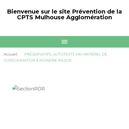
Bienvenue sur le site Prévention de la
CPTS Mulhouse Agglomération
Accueil
PRÉSERVATIFS, AUTOTESTS VIH, MATÉRIEL DE
CONSOMMATION À MOINDRE RISQUE