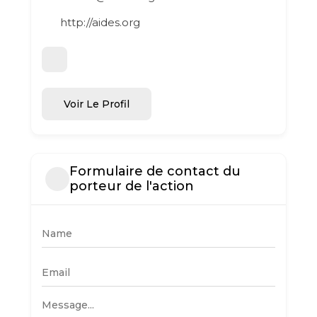
http://aides.org
Voir Le Profil
Formulaire de contact du
porteur de l'action