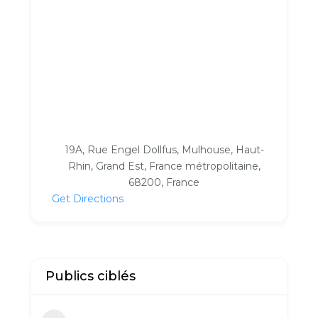
19A, Rue Engel Dollfus, Mulhouse, Haut-
Rhin, Grand Est, France métropolitaine,
68200, France
Get Directions
Publics ciblés