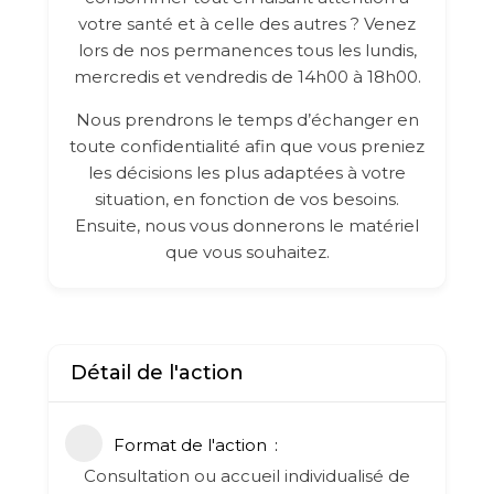
votre santé et à celle des autres ? Venez
lors de nos permanences tous les lundis,
mercredis et vendredis de 14h00 à 18h00.
Nous prendrons le temps d’échanger en
toute confidentialité afin que vous preniez
les décisions les plus adaptées à votre
situation, en fonction de vos besoins.
Ensuite, nous vous donnerons le matériel
que vous souhaitez.
Détail de l'action
Format de l'action
Consultation ou accueil individualisé de