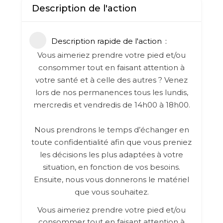
Description de l'action
Description rapide de l'action
Vous aimeriez prendre votre pied et/ou
consommer tout en faisant attention à
votre santé et à celle des autres ? Venez
lors de nos permanences tous les lundis,
mercredis et vendredis de 14h00 à 18h00.
Nous prendrons le temps d’échanger en
toute confidentialité afin que vous preniez
les décisions les plus adaptées à votre
situation, en fonction de vos besoins.
Ensuite, nous vous donnerons le matériel
que vous souhaitez.
Vous aimeriez prendre votre pied et/ou
consommer tout en faisant attention à