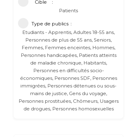
Cible
Patients
Type de publics
Etudiants - Apprentis, Adultes 18-55 ans,
Personnes de plus de 55 ans, Seniors,
Femmes, Femmes enceintes, Hommes,
Personnes handicapées, Patients atteints
de maladie chronique, Habitants,
Personnes en difficultés socio-
économiques, Personnes SDF, Personnes
immigrées, Personnes détenues ou sous-
mains de justice, Gens du voyage,
Personnes prostituées, Chômeurs, Usagers
de drogues, Personnes homosexuelles