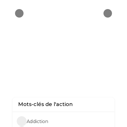
Mots-clés de l'action
Addiction