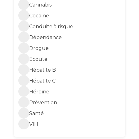
Cannabis
Cocaïne
Conduite à risque
Dépendance
Drogue
Ecoute
Hépatite B
Hépatite C
Héroïne
Prévention
Santé
VIH