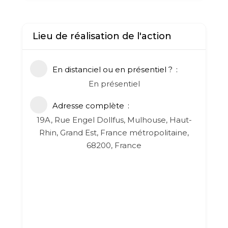
Lieu de réalisation de l'action
En distanciel ou en présentiel ?
En présentiel
Adresse complète
19A, Rue Engel Dollfus, Mulhouse, Haut-
Rhin, Grand Est, France métropolitaine,
68200, France