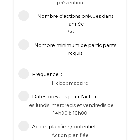
prévention
Nombre d'actions prévues dans
l'année
156
Nombre minimum de participants
requis
1
Fréquence
Hebdomadaire
Dates prévues pour l'action
Les lundis, mercredis et vendredis de
14h00 à 18h00
Action planifiée / potentielle
Action planifiée