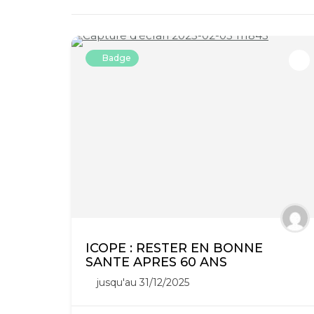
Badge
ICOPE : RESTER EN BONNE
SANTE APRES 60 ANS
jusqu'au 31/12/2025