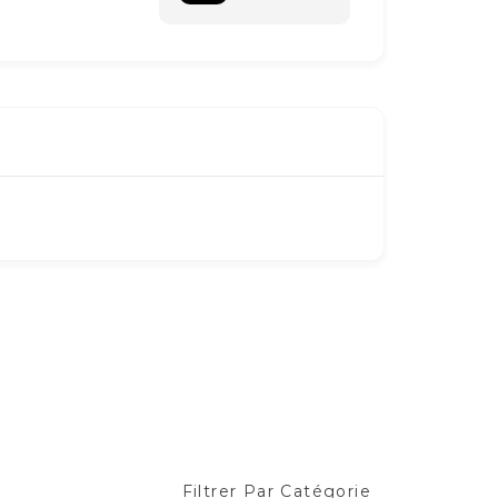
Filtrer Par Catégorie