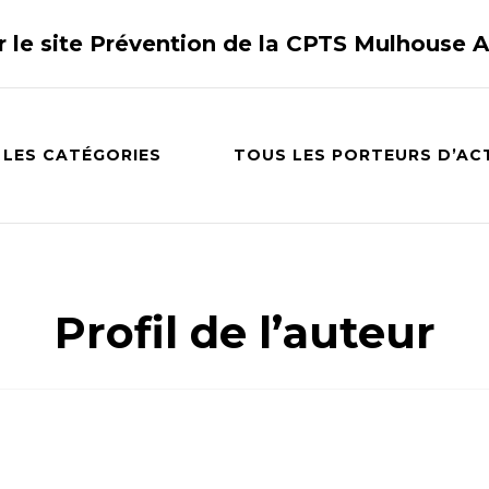
r le site Prévention de la CPTS Mulhouse 
 LES CATÉGORIES
TOUS LES PORTEURS D’AC
Profil de l’auteur