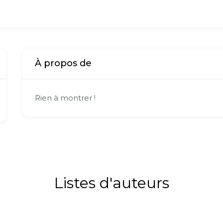
À propos de
Rien à montrer !
Listes d'auteurs