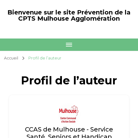
Bienvenue sur le site Prévention de la
CPTS Mulhouse Agglomération
Accueil
Profil de l’auteur
Profil de l’auteur
CCAS de Mulhouse - Service
Santé, Seniors et Handicap