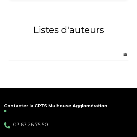
Listes d'auteurs
Contacter la CPTS Mulhouse Agglomération
03 67 26 75 50