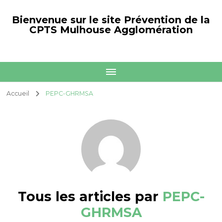
Bienvenue sur le site Prévention de la
CPTS Mulhouse Agglomération
Accueil
PEPC-GHRMSA
Tous les articles par
PEPC-
GHRMSA