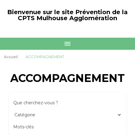
Bienvenue sur le site Prévention de la
CPTS Mulhouse Agglomération
Accueil
ACCOMPAGNEMENT
ACCOMPAGNEMENT
Que cherchez-vous ?
Mots-clés