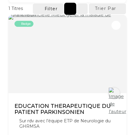
1
Titres
Trier Par
Filter
Badge
EDUCATION THERAPEUTIQUE DU
PATIENT PARKINSONIEN
Sur rdv avec l’équipe ETP de Neurologie du
GHRMSA