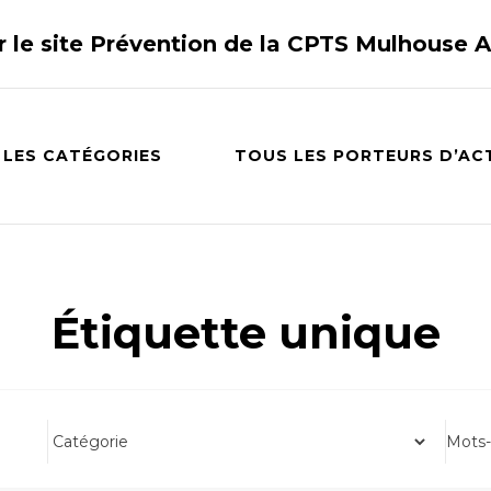
r le site Prévention de la CPTS Mulhouse 
 LES CATÉGORIES
TOUS LES PORTEURS D’AC
Étiquette unique
Mots-