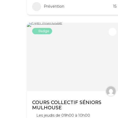
Prévention
15
Badge
COURS COLLECTIF SÉNIORS
MULHOUSE
Les jeudis de 09h00 à 10h00