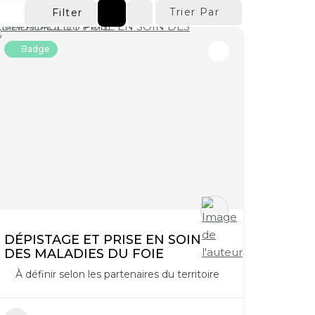
Trier Par
Filter
Badge
DÉPISTAGE ET PRISE EN SOIN
DES MALADIES DU FOIE
À définir selon les partenaires du territoire