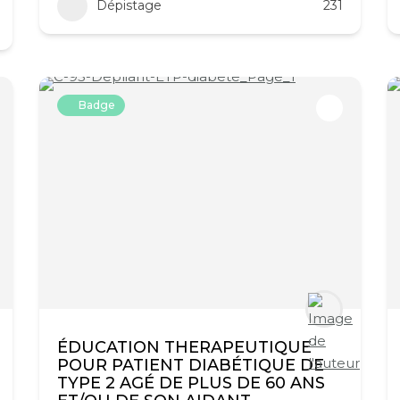
Dépistage
231
Badge
ÉDUCATION THERAPEUTIQUE
POUR PATIENT DIABÉTIQUE DE
TYPE 2 AGÉ DE PLUS DE 60 ANS