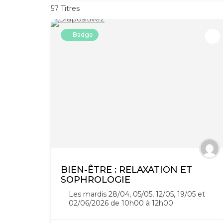
57
Titres
Badge
BIEN-ÊTRE : RELAXATION ET
SOPHROLOGIE
Les mardis 28/04, 05/05, 12/05, 19/05 et
02/06/2026 de 10h00 à 12h00