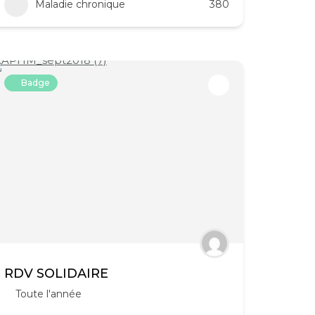
Maladie chronique
380
Badge
RDV SOLIDAIRE
Toute l'année