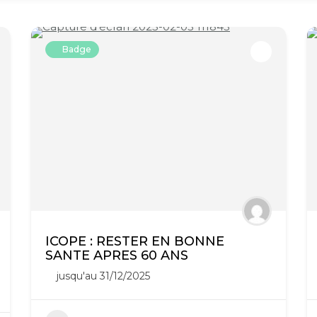
Badge
ICOPE : RESTER EN BONNE
SANTE APRES 60 ANS
jusqu'au 31/12/2025