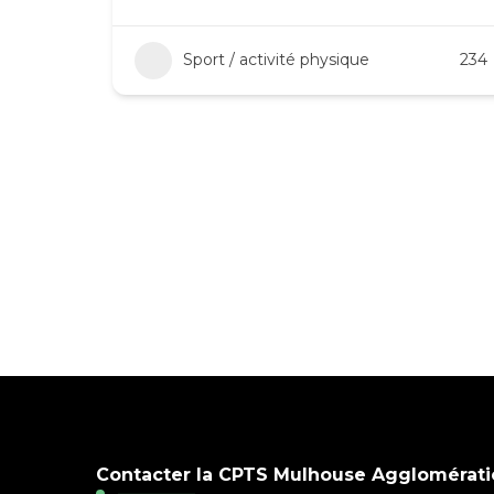
Sport / activité physique
234
Contacter la CPTS Mulhouse Agglomérati