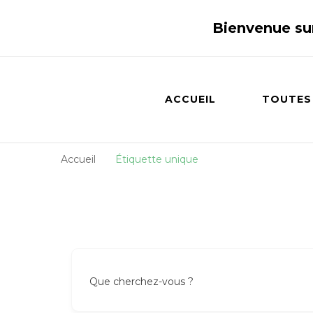
Bienvenue su
ACCUEIL
TOUTES
Accueil
Étiquette unique
Que cherchez-vous ?