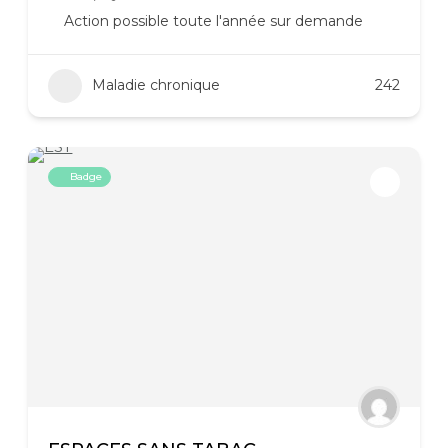
Action possible toute l'année sur demande
Maladie chronique
242
Badge