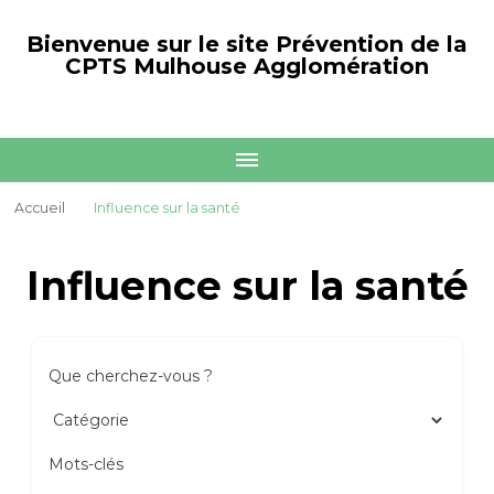
Bienvenue sur le site Prévention de la
CPTS Mulhouse Agglomération
Accueil
Influence sur la santé
Influence sur la santé
Que cherchez-vous ?
Mots-clés