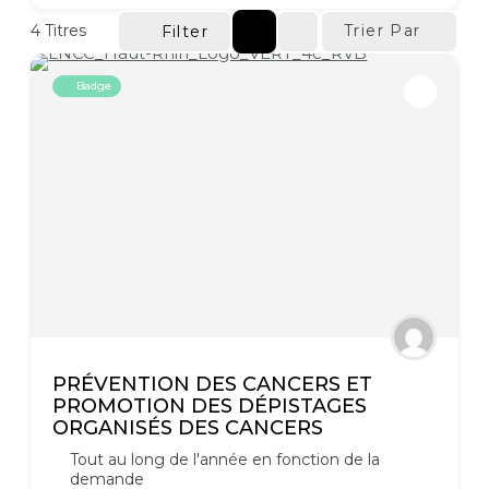
4
Titres
Trier Par
Filter
Badge
PRÉVENTION DES CANCERS ET
PROMOTION DES DÉPISTAGES
ORGANISÉS DES CANCERS
Tout au long de l'année en fonction de la
demande