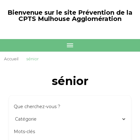
Bienvenue sur le site Prévention de la
CPTS Mulhouse Agglomération
Accueil
sénior
sénior
Que cherchez-vous ?
Mots-clés