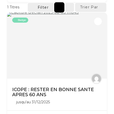
1
Titres
Trier Par
Filter
Badge
ICOPE : RESTER EN BONNE SANTE
APRES 60 ANS
jusqu'au 31/12/2025